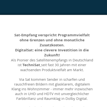
Sat-Empfang verspricht Programmvielfalt
ohne Grenzen und ohne monatliche
Zusatzkosten.
DigitalSat: eine clevere Investition in die
Zukunft!
Als Pionier des Satellitenempfangs in Deutschland
ist
TechniSat
seit fast 30 Jahren mit einer
wachsenden Produktvielfalt am Markt.
Via Sat kommen Sender in scharfen und
rauschfreien Bildern mit glasklarem, digitalem
Klang ins Wohnzimmer - immer mehr inzwischen
auch in UHD und HDTV mit unvergleichlicher
Farbbrillanz und Raumklag in Dolby Digital.