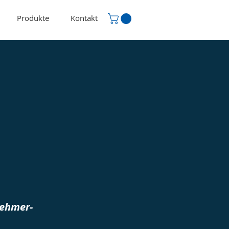
Produkte
Kontakt
nehmer-