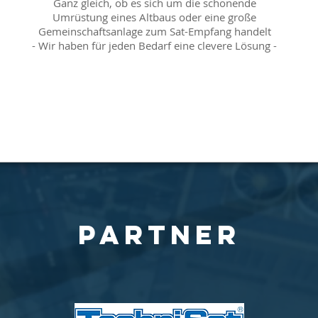
Ganz gleich, ob es sich um die schonende
Umrüstung eines Altbaus oder eine große
Gemeinschaftsanlage zum Sat-Empfang handelt
- Wir haben für jeden Bedarf eine clevere Lösung -
Partner