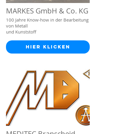
MARKES GmbH & Co. KG
100 Jahre Know-how in der Bearbeitung
von Metall
und Kunststoff
Hier klicken
MEDITEC Branscheid