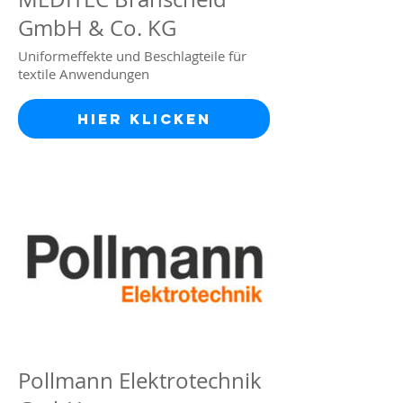
GmbH & Co. KG
Uniformeffekte und Beschlagteile für
textile Anwendungen
Hier klicken
Pollmann Elektrotechnik