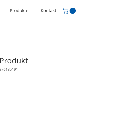
Produkte
Kontakt
 Produkt
5376135191