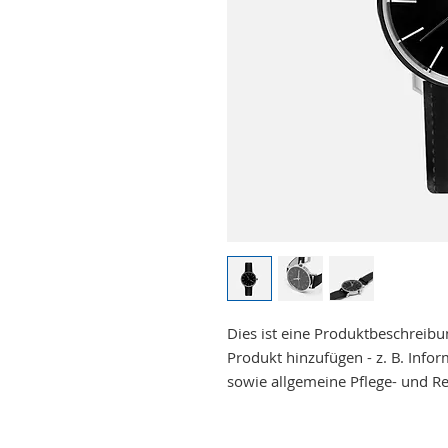
Dies ist eine Produktbeschreibun
Produkt hinzufügen - z. B. Info
sowie allgemeine Pflege- und R