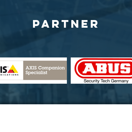
Partner