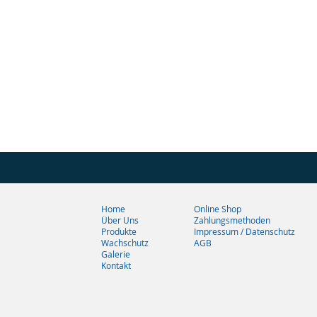
Home
Online Shop
Über Uns
Zahlungsmethoden
Produkte
Impressum / Datenschutz
Wachschutz
AGB
Galerie
Kontakt