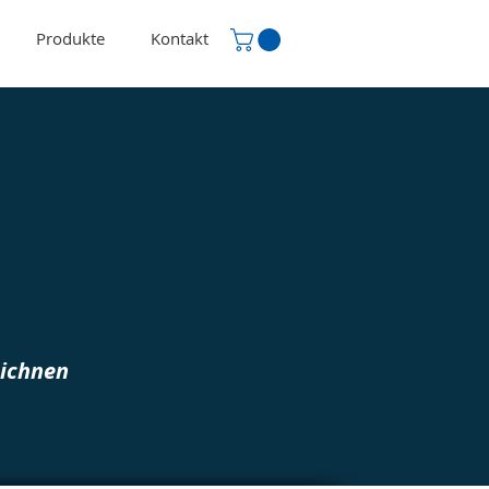
Produkte
Kontakt
eichnen